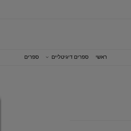
ראשי
ספרים דיגיטליים
ספרים