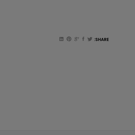
SHARE: