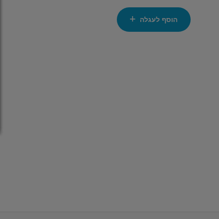
הוסף לעגלה