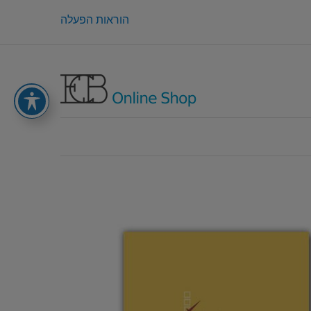
הוראות הפעלה